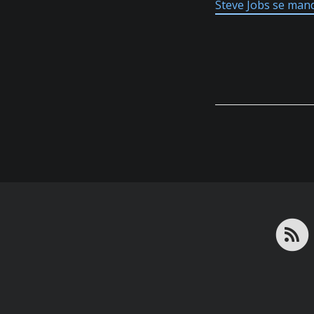
Steve Jobs se mand