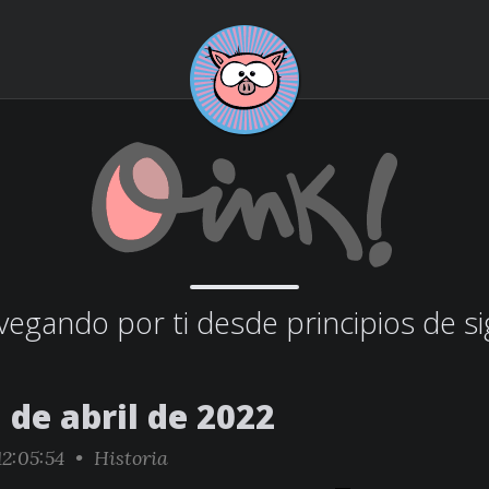
egando por ti desde principios de si
 de abril de 2022
2:05:54 •
Historia