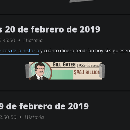
s 20 de febrero de 2019
6:45:50 •
Historia
ricos de la historia
y cuánto dinero tendrían hoy si siguiesen 
9 de febrero de 2019
2:50:50 •
Historia