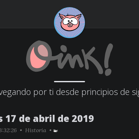
egando por ti desde principios de si
 17 de abril de 2019
3:32:26 •
Historia
•