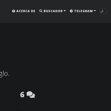
🌙
ACERCA DE
BUSCADOR
TELEGRAM
glo.
6