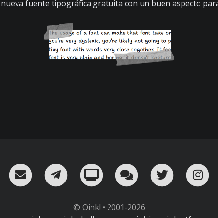
 nueva fuente tipográfica gratuita con un buen aspecto pa
RSS
¡Mándame un email!
¡Nuestro canal en Telegram!
Oink! TV
Charla con nosot
Twitter
I
© Oink! • 2001-2026