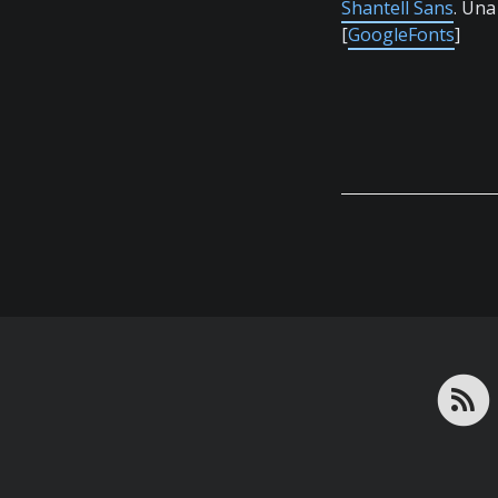
Shantell Sans
. Una
[
GoogleFonts
]