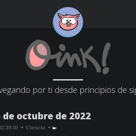
egando por ti desde principios de si
6 de octubre de 2022
2:39:10 •
Ciencia
•