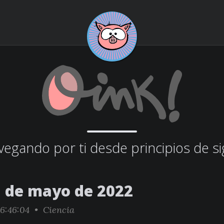
egando por ti desde principios de si
5 de mayo de 2022
6:46:04 •
Ciencia