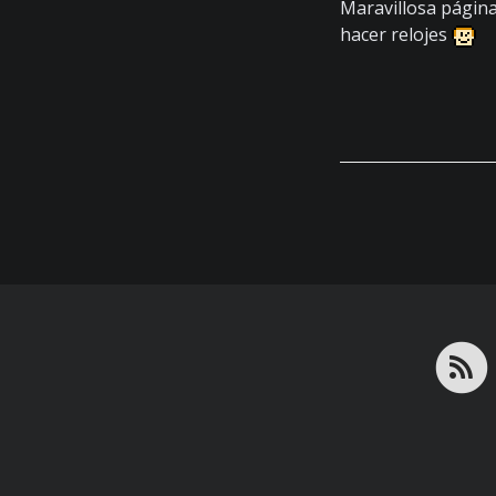
Maravillosa págin
hacer relojes