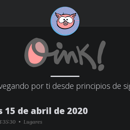
egando por ti desde principios de si
 15 de abril de 2020
1:35:30 •
Lugares