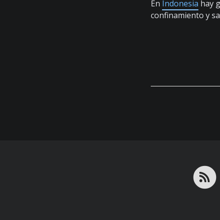
En
Indonesia
hay g
confinamiento y sa