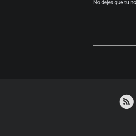
No dejes que tu no