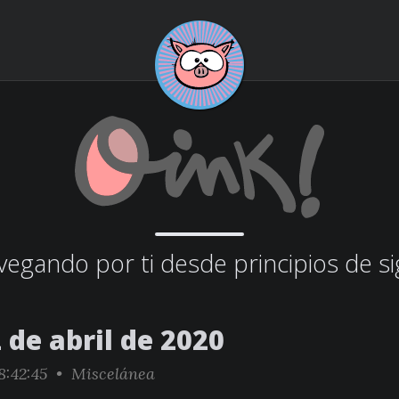
egando por ti desde principios de si
 de abril de 2020
:42:45 •
Miscelánea